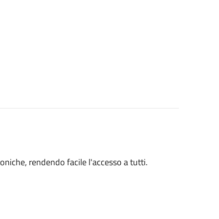
toniche, rendendo facile l'accesso a tutti.