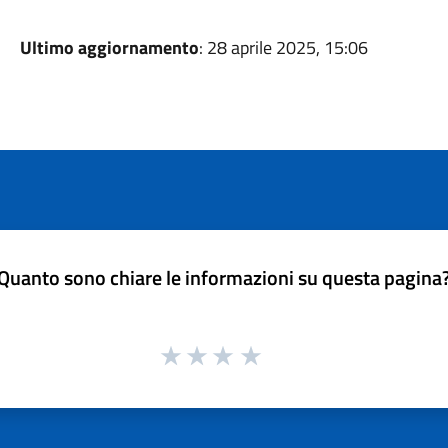
Ultimo aggiornamento
: 28 aprile 2025, 15:06
Quanto sono chiare le informazioni su questa pagina