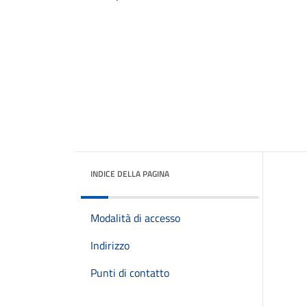
INDICE DELLA PAGINA
Modalità di accesso
Indirizzo
Punti di contatto