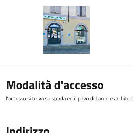
Modalità d'accesso
l'accesso si trova su strada ed è privo di barriere architet
Indirizzo