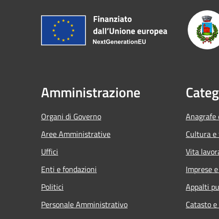
Amministrazione
Categ
Organi di Governo
Anagrafe e
Aree Amministrative
Cultura e
Uffici
Vita lavor
Enti e fondazioni
Imprese 
Politici
Appalti pu
Personale Amministrativo
Catasto e