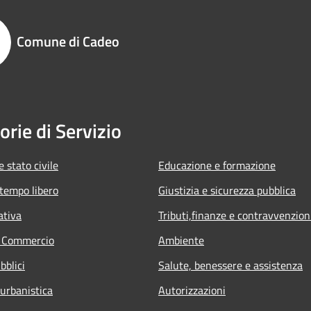
Comune di Cadeo
orie di Servizio
 stato civile
Educazione e formazione
 tempo libero
Giustizia e sicurezza pubblica
ativa
Tributi,finanze e contravvenzion
e Commercio
Ambiente
bblici
Salute, benessere e assistenza
 urbanistica
Autorizzazioni