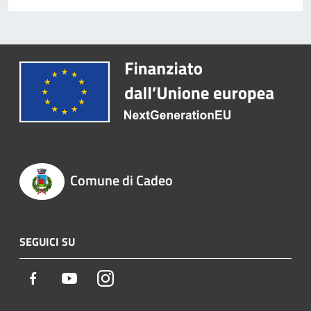
Comune di Cadeo
SEGUICI SU
Facebook
Youtube
Instagram