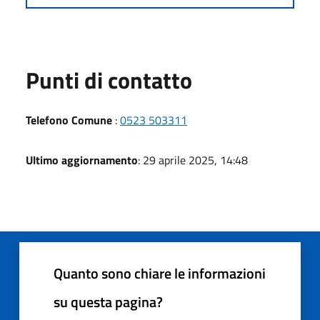
Punti di contatto
Telefono Comune
:
0523 503311
Ultimo aggiornamento
: 29 aprile 2025, 14:48
Quanto sono chiare le informazioni
su questa pagina?