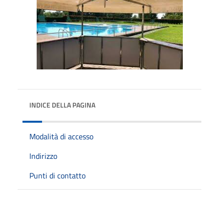
INDICE DELLA PAGINA
Modalità di accesso
Indirizzo
Punti di contatto