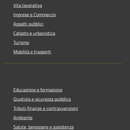
Vita lavorativa
Imprese e Commercio
Appalti pubblici
Catasto e urbanistica
Turismo
Mobilità e trasporti
Educazione e formazione
Giustizia e sicurezza pubblica
Tributi,finanze e contravvenzioni
Ambiente
Salute, benessere e assistenza