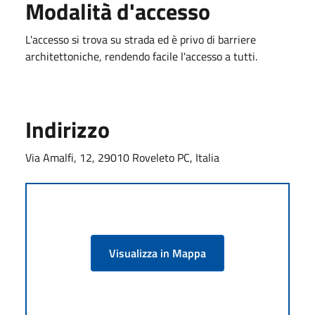
Modalità d'accesso
L'accesso si trova su strada ed è privo di barriere
architettoniche, rendendo facile l'accesso a tutti.
Indirizzo
Via Amalfi, 12, 29010 Roveleto PC, Italia
Visualizza in Mappa