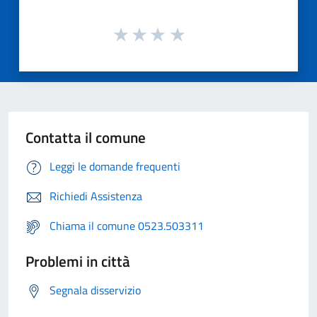
Contatta il comune
Leggi le domande frequenti
Richiedi Assistenza
Chiama il comune 0523.503311
Problemi in città
Segnala disservizio