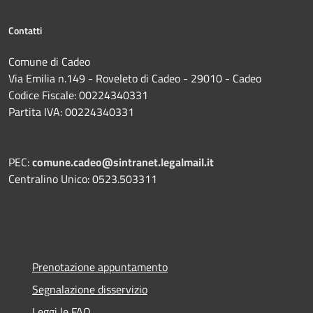
Contatti
Comune di Cadeo
Via Emilia n.149 - Roveleto di Cadeo - 29010 - Cadeo
Codice Fiscale: 00224340331
Partita IVA: 00224340331
PEC:
comune.cadeo@sintranet.legalmail.it
Centralino Unico: 0523.503311
Prenotazione appuntamento
Segnalazione disservizio
Leggi le FAQ