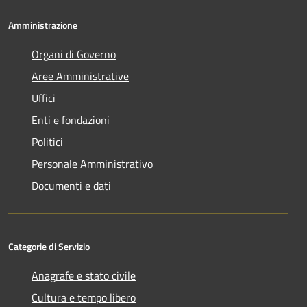
Amministrazione
Organi di Governo
Aree Amministrative
Uffici
Enti e fondazioni
Politici
Personale Amministrativo
Documenti e dati
Categorie di Servizio
Anagrafe e stato civile
Cultura e tempo libero