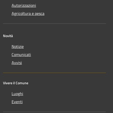
Autorizzazioni
Agricoltura e pesca
Novità
Notizie
Comunicati
Avvisi
Vivere il Comune
Luoghi
Eventi