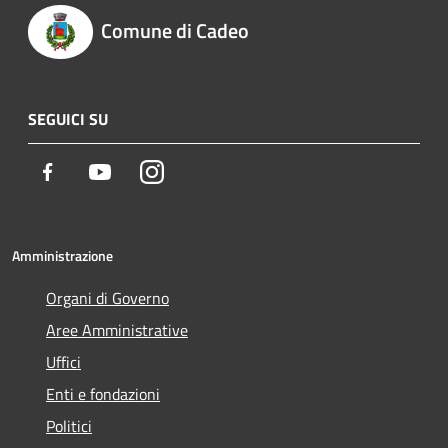
Comune di Cadeo
SEGUICI SU
Facebook
Youtube
Instagram
Amministrazione
Organi di Governo
Aree Amministrative
Uffici
Enti e fondazioni
Politici