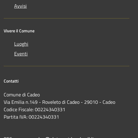
Avvisi
Vivere il Comune
Luoghi
Eventi
Contatti
Comune di Cadeo
Via Emilia n.149 - Roveleto di Cadeo - 29010 - Cadeo
Codice Fiscale: 00224340331
Partita IVA: 00224340331