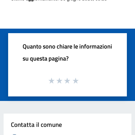
Quanto sono chiare le informazioni
su questa pagina?
Contatta il comune