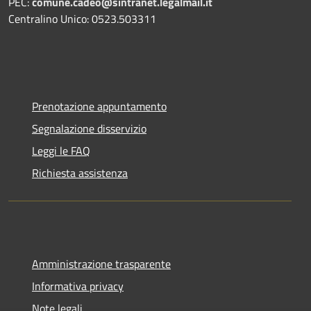
PEC:
comune.cadeo@sintranet.legalmail.it
Centralino Unico: 0523.503311
Prenotazione appuntamento
Segnalazione disservizio
Leggi le FAQ
Richiesta assistenza
Amministrazione trasparente
Informativa privacy
Note legali