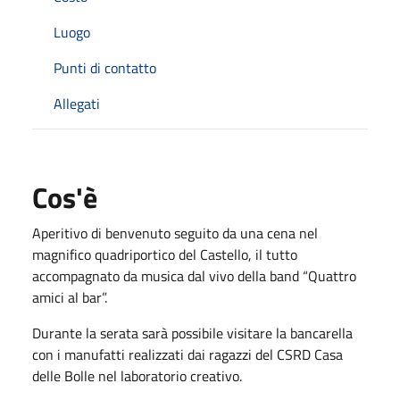
Luogo
Punti di contatto
Allegati
Cos'è
Aperitivo di benvenuto seguito da una cena nel
magnifico quadriportico del Castello, il tutto
accompagnato da musica dal vivo della band “Quattro
amici al bar”.
Durante la serata sarà possibile visitare la bancarella
con i manufatti realizzati dai ragazzi del CSRD Casa
delle Bolle nel laboratorio creativo.