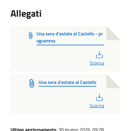
Allegati
Una sera d'estate al Castello - pr
ogramma
PDF
Scarica
Una sera d'estate al Castello
PDF
Scarica
Ultimo aggiornamento
: 30 giugno 2026, 09:28