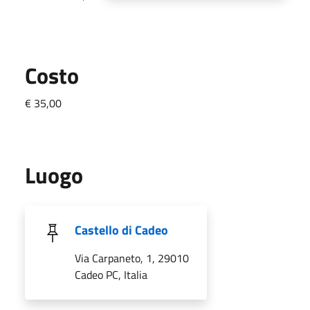
Costo
€ 35,00
Luogo
Castello di Cadeo
Via Carpaneto, 1, 29010
Cadeo PC, Italia