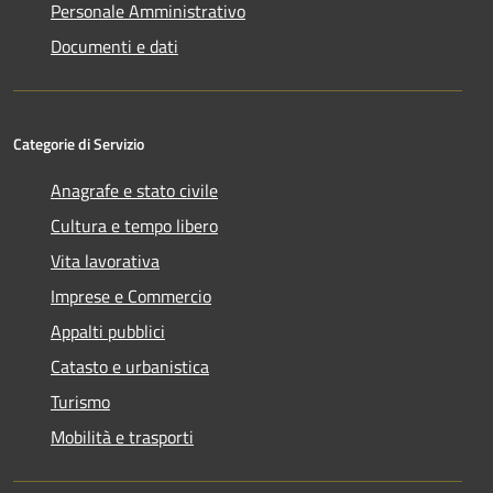
Personale Amministrativo
Documenti e dati
Categorie di Servizio
Anagrafe e stato civile
Cultura e tempo libero
Vita lavorativa
Imprese e Commercio
Appalti pubblici
Catasto e urbanistica
Turismo
Mobilità e trasporti