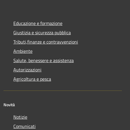
Educazione e formazione
Giustizia e sicurezza pubblica
Tributi,finanze e contravvenzioni
Ambiente
Salute, benessere e assistenza
Autorizzazioni
Agricoltura e pesca
Novità
Notizie
Comunicati