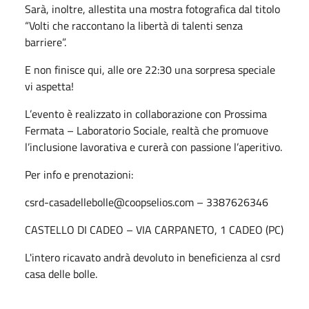
Sarà, inoltre, allestita una mostra fotografica dal titolo
“Volti che raccontano la libertà di talenti senza
barriere”.
E non finisce qui, alle ore 22:30 una sorpresa speciale
vi aspetta!
L’evento è realizzato in collaborazione con Prossima
Fermata – Laboratorio Sociale, realtà che promuove
l’inclusione lavorativa e curerà con passione l’aperitivo.
Per info e prenotazioni:
csrd-casadellebolle@coopselios.com – 3387626346
CASTELLO DI CADEO – VIA CARPANETO, 1 CADEO (PC)
L'intero ricavato andrà devoluto in beneficienza al csrd
casa delle bolle.