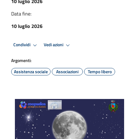
10 luglio 2026
Data fine:
10 luglio 2026
Condividi
Vedi azioni
Argomenti:
Assistenza sociale
Associazioni
Tempo libero