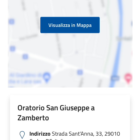
Visualizza in Mappa
Oratorio San Giuseppe a
Zamberto
Indirizzo
Strada Sant'Anna, 33, 29010