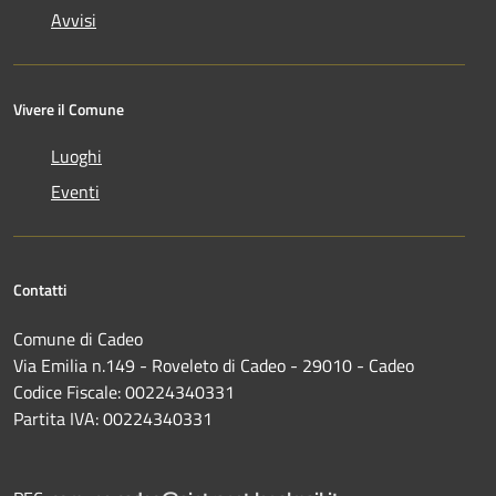
Avvisi
Vivere il Comune
Luoghi
Eventi
Contatti
Comune di Cadeo
Via Emilia n.149 - Roveleto di Cadeo - 29010 - Cadeo
Codice Fiscale: 00224340331
Partita IVA: 00224340331