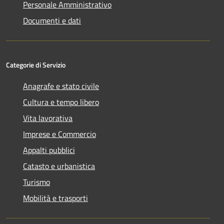
Personale Amministrativo
Documenti e dati
Categorie di Servizio
Anagrafe e stato civile
Cultura e tempo libero
Vita lavorativa
Imprese e Commercio
Appalti pubblici
Catasto e urbanistica
Turismo
Mobilità e trasporti