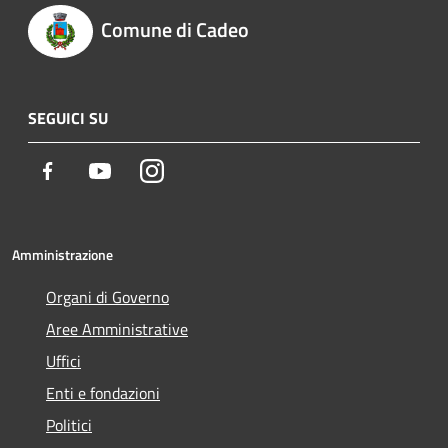
Comune di Cadeo
SEGUICI SU
Facebook
Youtube
Instagram
Amministrazione
Organi di Governo
Aree Amministrative
Uffici
Enti e fondazioni
Politici