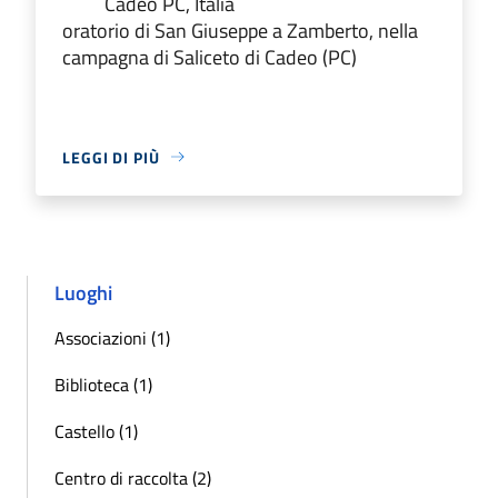
Cadeo PC, Italia
oratorio di San Giuseppe a Zamberto, nella
campagna di Saliceto di Cadeo (PC)
LEGGI DI PIÙ
Luoghi
Associazioni (1)
Biblioteca (1)
Castello (1)
Centro di raccolta (2)