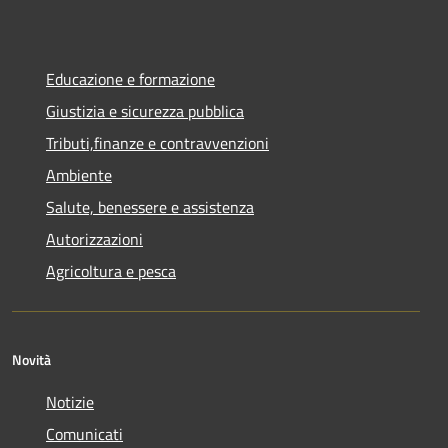
Educazione e formazione
Giustizia e sicurezza pubblica
Tributi,finanze e contravvenzioni
Ambiente
Salute, benessere e assistenza
Autorizzazioni
Agricoltura e pesca
Novità
Notizie
Comunicati