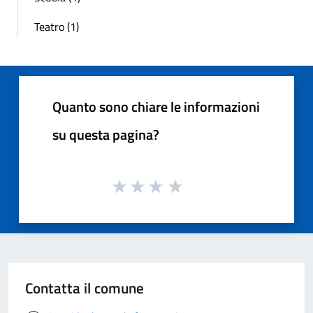
Teatro (1)
Quanto sono chiare le informazioni
su questa pagina?
Contatta il comune