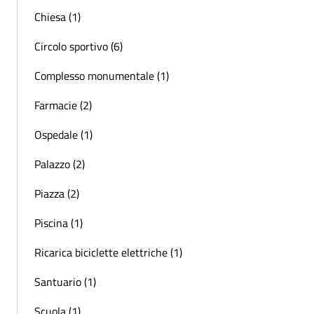
Chiesa (1)
Circolo sportivo (6)
Complesso monumentale (1)
Farmacie (2)
Ospedale (1)
Palazzo (2)
Piazza (2)
Piscina (1)
Ricarica biciclette elettriche (1)
Santuario (1)
Scuola (1)