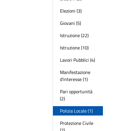
Elezioni (3)
Giovani (5)
Istruzione (22)
Istruzione (10)
Lavori Pubblici (4)
Manifestazione
d'interesse (1)
Pari opportunità
(2)
Polizia Locale (1)
Protezione Civile
(2)