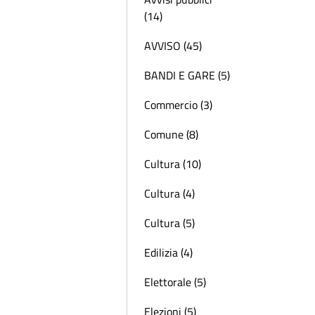
(14)
AVVISO (45)
BANDI E GARE (5)
Commercio (3)
Comune (8)
Cultura (10)
Cultura (4)
Cultura (5)
Edilizia (4)
Elettorale (5)
Elezioni (5)