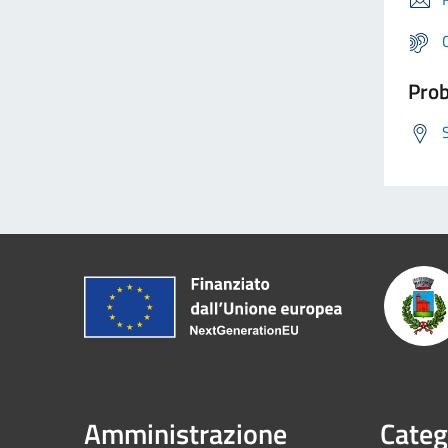
Prob
Amministrazione
Categ