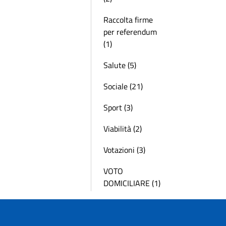
Raccolta firme
per referendum
(1)
Salute (5)
Sociale (21)
Sport (3)
Viabilità (2)
Votazioni (3)
VOTO
DOMICILIARE (1)