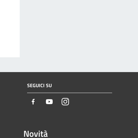
SEGUICI SU
Facebook
Youtube
Instagram
Novità