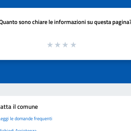
Quanto sono chiare le informazioni su questa pagina
atta il comune
Leggi le domande frequenti
Richiedi Assistenza