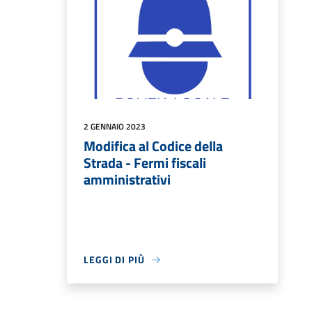
2 GENNAIO 2023
Modifica al Codice della
Strada - Fermi fiscali
amministrativi
LEGGI DI PIÙ