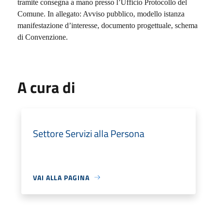
tramite consegna a mano presso l’Ufficio Protocollo del
Comune.
In allegato: Avviso pubblico,
modello istanza
manifestazione d’interesse,
documento progettuale,
schema
di Convenzione.
A cura di
Settore Servizi alla Persona
VAI ALLA PAGINA