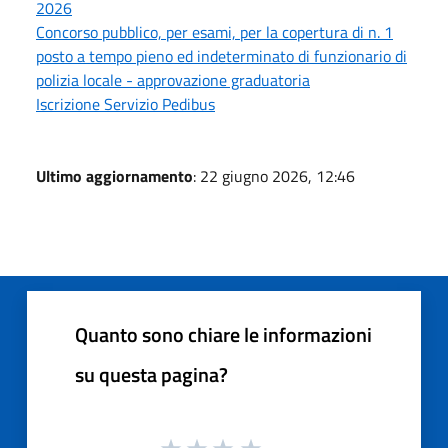
2026
Concorso pubblico, per esami, per la copertura di n. 1
posto a tempo pieno ed indeterminato di funzionario di
polizia locale - approvazione graduatoria
Iscrizione Servizio Pedibus
Ultimo aggiornamento
: 22 giugno 2026, 12:46
Quanto sono chiare le informazioni
su questa pagina?