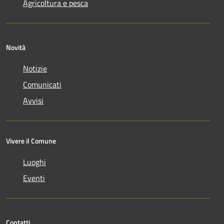
Agricoltura e pesca
Novità
Notizie
Comunicati
Avvisi
Vivere il Comune
Luoghi
Eventi
Contatti