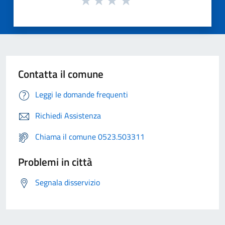
Contatta il comune
Leggi le domande frequenti
Richiedi Assistenza
Chiama il comune 0523.503311
Problemi in città
Segnala disservizio