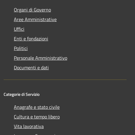
Organi di Governo
Aree Amministrative
Uffici
Enti e fondazioni
Politici
Personale Amministrativo
Documenti e dati
Categorie di Servizio
Anagrafe e stato civile
Cultura e tempo libero
Vita lavorativa