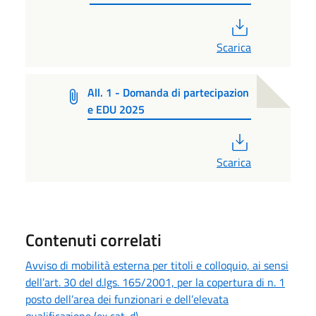
PDF
Scarica
All. 1 - Domanda di partecipazion
e EDU 2025
PDF
Scarica
Contenuti correlati
Avviso di mobilità esterna per titoli e colloquio, ai sensi
dell’art. 30 del d.lgs. 165/2001, per la copertura di n. 1
posto dell’area dei funzionari e dell’elevata