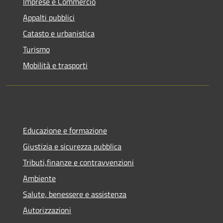
Imprese e Commercio
Appalti pubblici
Catasto e urbanistica
Turismo
Mobilità e trasporti
Educazione e formazione
Giustizia e sicurezza pubblica
Tributi,finanze e contravvenzioni
Ambiente
Salute, benessere e assistenza
Autorizzazioni