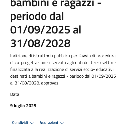
bambini e ragazzi -
periodo dal
01/09/2025 al
31/08/2028
Indizione di istruttoria pubblica per l’avvio di procedura
di co-progettazione riservata agli enti del terzo settore
finalizzata alla realizzazione di servizi socio- educativi
destinati a bambini e ragazzi - periodo dal 01/09/2025
al 31/08/2028. approvazi
Data :
9 luglio 2025
Condividi
Vedi azioni