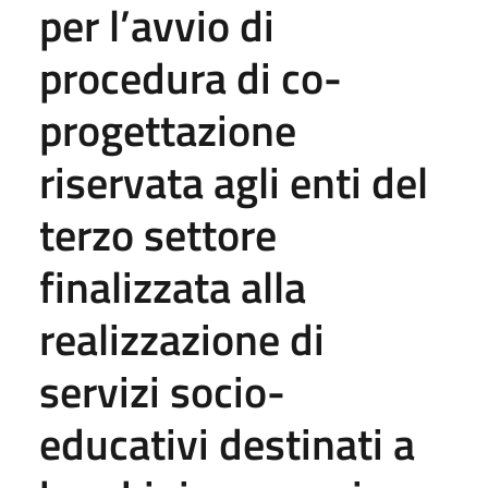
per l’avvio di
procedura di co-
progettazione
riservata agli enti del
terzo settore
finalizzata alla
realizzazione di
servizi socio-
educativi destinati a