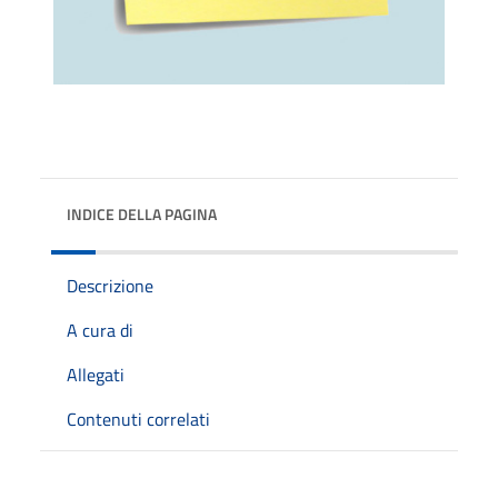
INDICE DELLA PAGINA
Descrizione
A cura di
Allegati
Contenuti correlati