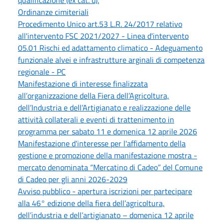
qualificazione (ex cat. d).
Ordinanze cimiteriali
Procedimento Unico art.53 L.R. 24/2017 relativo
all'intervento FSC 2021/2027 - Linea d'intervento
05.01 Rischi ed adattamento climatico - Adeguamento
funzionale alvei e infrastrutture arginali di competenza
regionale - PC
Manifestazione di interesse finalizzata
all’organizzazione della Fiera dell’Agricoltura,
dell’Industria e dell’Artigianato e realizzazione delle
attività collaterali e eventi di trattenimento in
programma per sabato 11 e domenica 12 aprile 2026
Manifestazione d'interesse per l'affidamento della
gestione e promozione della manifestazione mostra -
mercato denominata “Mercatino di Cadeo” del Comune
di Cadeo per gli anni 2026-2029
Avviso pubblico - apertura iscrizioni per partecipare
alla 46° edizione della fiera dell’agricoltura,
dell’industria e dell’artigianato – domenica 12 aprile