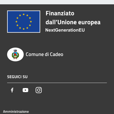
Comune di Cadeo
SEGUICI SU
Facebook
Youtube
Instagram
Amministrazione