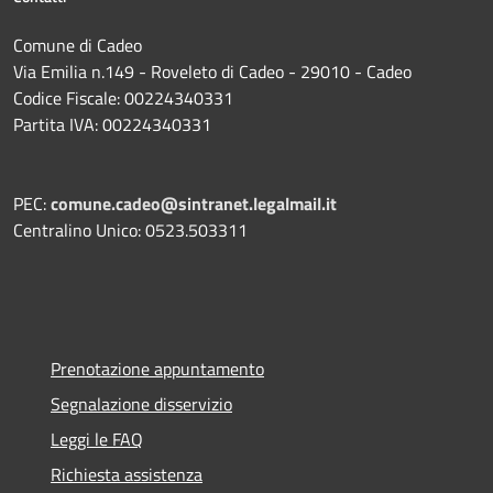
Comune di Cadeo
Via Emilia n.149 - Roveleto di Cadeo - 29010 - Cadeo
Codice Fiscale: 00224340331
Partita IVA: 00224340331
PEC:
comune.cadeo@sintranet.legalmail.it
Centralino Unico: 0523.503311
Prenotazione appuntamento
Segnalazione disservizio
Leggi le FAQ
Richiesta assistenza