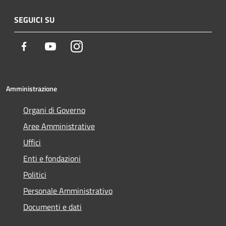
SEGUICI SU
Facebook
Youtube
Instagram
Amministrazione
Organi di Governo
Aree Amministrative
Uffici
Enti e fondazioni
Politici
Personale Amministrativo
Documenti e dati