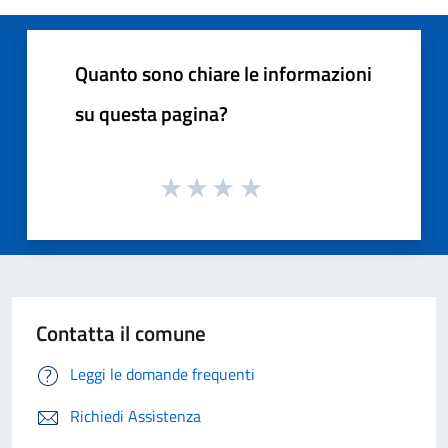
Quanto sono chiare le informazioni
su questa pagina?
Contatta il comune
Leggi le domande frequenti
Richiedi Assistenza