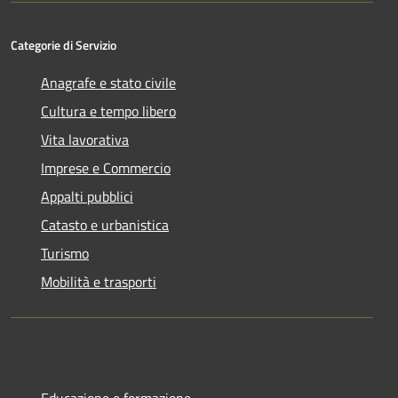
Categorie di Servizio
Anagrafe e stato civile
Cultura e tempo libero
Vita lavorativa
Imprese e Commercio
Appalti pubblici
Catasto e urbanistica
Turismo
Mobilità e trasporti