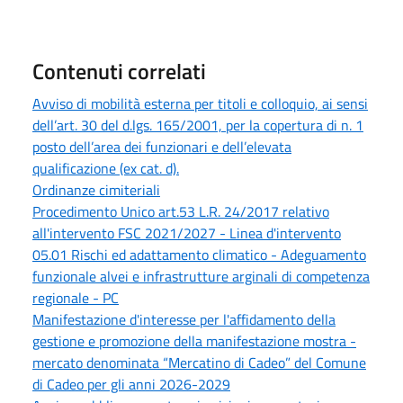
Contenuti correlati
Avviso di mobilità esterna per titoli e colloquio, ai sensi
dell’art. 30 del d.lgs. 165/2001, per la copertura di n. 1
posto dell’area dei funzionari e dell’elevata
qualificazione (ex cat. d).
Ordinanze cimiteriali
Procedimento Unico art.53 L.R. 24/2017 relativo
all'intervento FSC 2021/2027 - Linea d'intervento
05.01 Rischi ed adattamento climatico - Adeguamento
funzionale alvei e infrastrutture arginali di competenza
regionale - PC
Manifestazione d'interesse per l'affidamento della
gestione e promozione della manifestazione mostra -
mercato denominata “Mercatino di Cadeo” del Comune
di Cadeo per gli anni 2026-2029