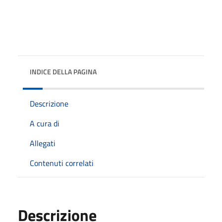
INDICE DELLA PAGINA
Descrizione
A cura di
Allegati
Contenuti correlati
Descrizione