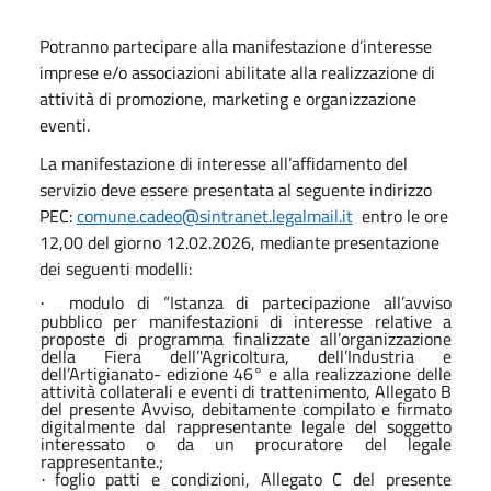
Potranno partecipare alla manifestazione d’interesse
imprese e/o associazioni abilitate alla realizzazione di
attività di promozione, marketing e organizzazione
eventi.
La manifestazione di interesse all’affidamento del
servizio deve essere presentata al seguente indirizzo
PEC:
comune.cadeo@sintranet.legalmail.it
entro le ore
12,00 del giorno 12.02.2026, mediante presentazione
dei seguenti modelli:
modulo di “Istanza di partecipazione all’avviso
·
pubblico per manifestazioni di interesse relative a
proposte di programma finalizzate
all’organizzazione
della
Fiera dell’'Agricoltura, dell’Industria e
dell’Artigianato- edizione 46° e alla realizzazione
delle
attività collaterali e eventi di trattenimento
, Allegato B
del presente Avviso, debitamente compilato e firmato
digitalmente dal rappresentante legale del soggetto
interessato o da un procuratore del legale
rappresentante.;
foglio patti e condizioni, Allegato C del presente
·