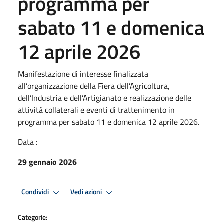
programma per
sabato 11 e domenica
12 aprile 2026
Manifestazione di interesse finalizzata
all’organizzazione della Fiera dell’Agricoltura,
dell’Industria e dell’Artigianato e realizzazione delle
attività collaterali e eventi di trattenimento in
programma per sabato 11 e domenica 12 aprile 2026.
Data :
29 gennaio 2026
Condividi
Vedi azioni
Categorie: