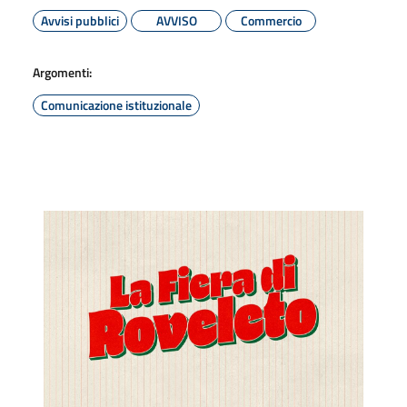
Avvisi pubblici
AVVISO
Commercio
Argomenti:
Comunicazione istituzionale