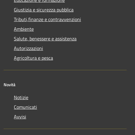
Educazione e formazione
Giustizia e sicurezza pubblica
Tributi,finanze e contravvenzioni
Ambiente
Salute, benessere e assistenza
Autorizzazioni
Agricoltura e pesca
Novità
Notizie
Comunicati
Avvisi