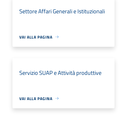
Settore Affari Generali e Istituzionali
VAI ALLA PAGINA
Servizio SUAP e Attività produttive
VAI ALLA PAGINA