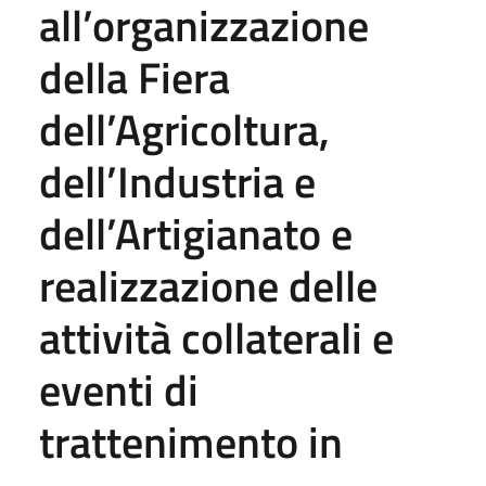
all’organizzazione
della Fiera
dell’Agricoltura,
dell’Industria e
dell’Artigianato e
realizzazione delle
attività collaterali e
eventi di
trattenimento in