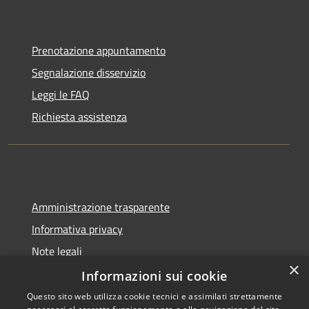
Prenotazione appuntamento
Segnalazione disservizio
Leggi le FAQ
Richiesta assistenza
Amministrazione trasparente
Informativa privacy
Note legali
×
Dichiarazione di accessibilità
Informazioni sui cookie
Questo sito web utilizza cookie tecnici e assimilati strettamente