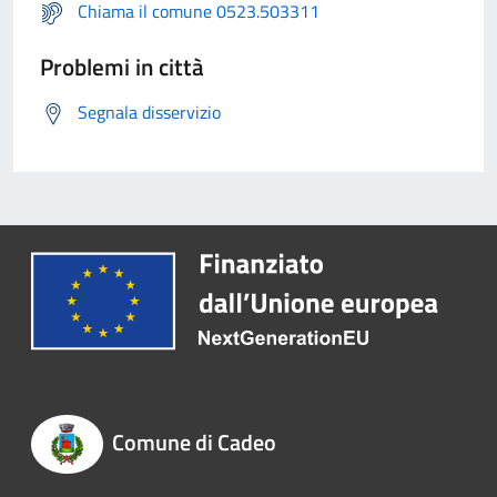
Chiama il comune 0523.503311
Problemi in città
Segnala disservizio
Comune di Cadeo