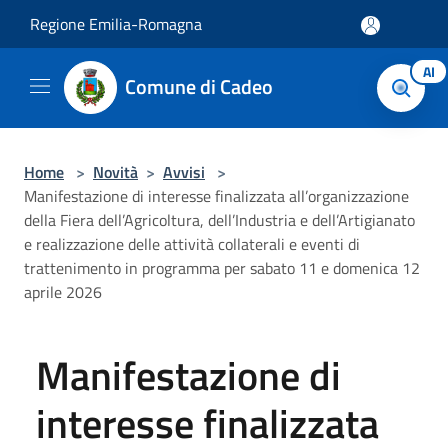
Salta al contenuto principale
Regione Emilia-Romagna
AI
Comune di Cadeo
Home
>
Novità
>
Avvisi
>
Manifestazione di interesse finalizzata all’organizzazione
della Fiera dell’Agricoltura, dell’Industria e dell’Artigianato
e realizzazione delle attività collaterali e eventi di
trattenimento in programma per sabato 11 e domenica 12
aprile 2026
Manifestazione di
interesse finalizzata