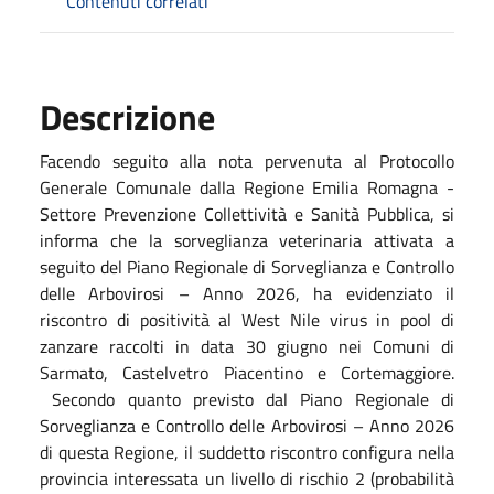
Contenuti correlati
Descrizione
Facendo seguito alla nota pervenuta al Protocollo
Generale Comunale dalla Regione Emilia Romagna -
Settore Prevenzione Collettività e Sanità Pubblica, si
informa che la sorveglianza veterinaria attivata a
seguito del Piano Regionale di Sorveglianza e Controllo
delle Arbovirosi – Anno 2026, ha evidenziato il
riscontro di positività al West Nile virus in pool di
zanzare raccolti in data 30 giugno nei Comuni di
Sarmato, Castelvetro Piacentino e Cortemaggiore.
Secondo quanto previsto dal Piano Regionale di
Sorveglianza e Controllo delle Arbovirosi – Anno 2026
di questa Regione, il suddetto riscontro configura nella
provincia interessata un livello di rischio 2 (probabilità