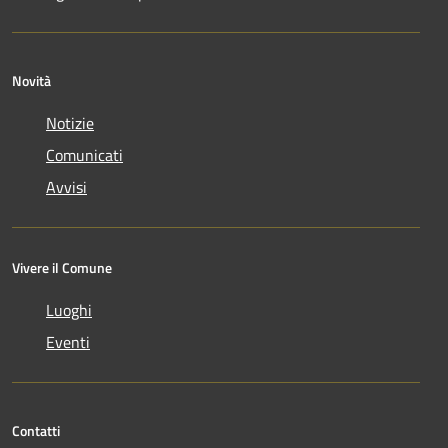
Novità
Notizie
Comunicati
Avvisi
Vivere il Comune
Luoghi
Eventi
Contatti