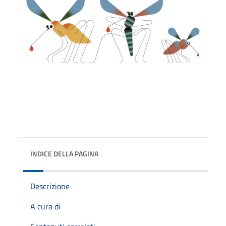
INDICE DELLA PAGINA
Descrizione
A cura di