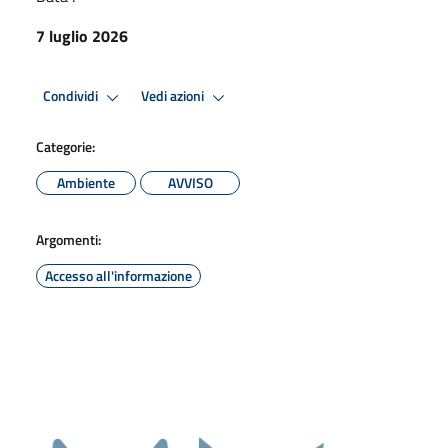
7 luglio 2026
Condividi
Vedi azioni
Categorie:
Ambiente
AVVISO
Argomenti:
Accesso all'informazione