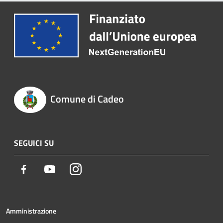
Comune di Cadeo
SEGUICI SU
Facebook
Youtube
Instagram
Amministrazione