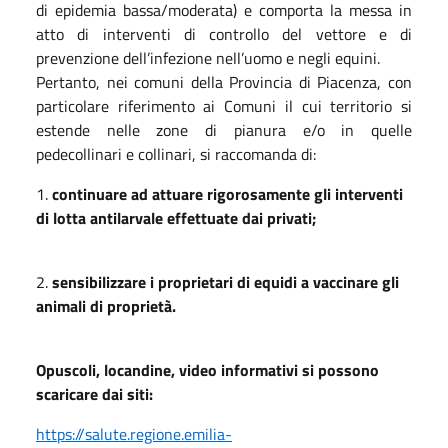
di epidemia bassa/moderata) e comporta la messa in
atto di interventi di controllo del vettore e di
prevenzione dell’infezione nell’uomo e negli equini.
Pertanto, nei comuni della Provincia di Piacenza, con
particolare riferimento ai Comuni il cui territorio si
estende nelle zone di pianura e/o in quelle
pedecollinari e collinari, si raccomanda di:
1.
continuare ad attuare rigorosamente gli interventi
di lotta antilarvale effettuate dai privati;
2.
sensibilizzare i proprietari di equidi a vaccinare gli
animali di proprietà.
Opuscoli, locandine, video informativi si possono
scaricare dai siti:
https://salute.regione.emilia-