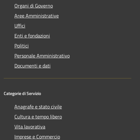
Organi di Governo
Aree Amministrative
Uffici
Enti e fondazioni
Politici
Personale Amministrativo
Documenti e dati
Categorie di Servizio
Anagrafe e stato civile
Cultura e tempo libero
Vita lavorativa
Imprese e Commercio