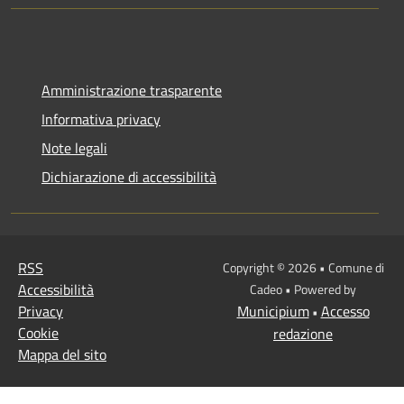
Amministrazione trasparente
Informativa privacy
Note legali
Dichiarazione di accessibilità
RSS
Copyright © 2026 • Comune di
Accessibilità
Cadeo • Powered by
Privacy
Municipium
Accesso
•
Cookie
redazione
Mappa del sito