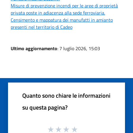
Misure di prevenzione incendi per le aree di proprietà
privata poste in adiacenza alla sede ferroviaria.
Censimento e mappatura dei manufatti in amianto
presenti nel territorio di Cadeo
Ultimo aggiornamento
: 7 luglio 2026, 15:03
Quanto sono chiare le informazioni
su questa pagina?