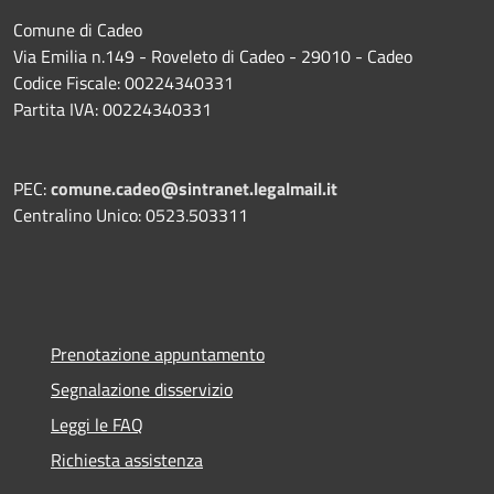
Comune di Cadeo
Via Emilia n.149 - Roveleto di Cadeo - 29010 - Cadeo
Codice Fiscale: 00224340331
Partita IVA: 00224340331
PEC:
comune.cadeo@sintranet.legalmail.it
Centralino Unico: 0523.503311
Prenotazione appuntamento
Segnalazione disservizio
Leggi le FAQ
Richiesta assistenza