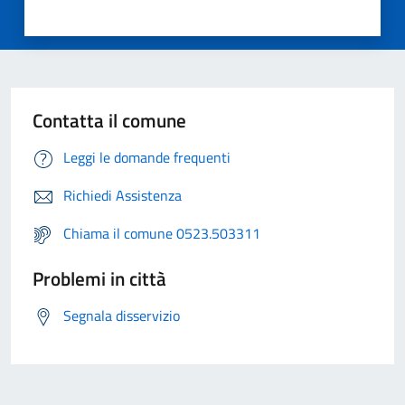
Contatta il comune
Leggi le domande frequenti
Richiedi Assistenza
Chiama il comune 0523.503311
Problemi in città
Segnala disservizio