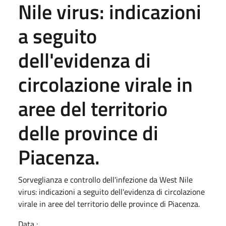
Nile virus: indicazioni
a seguito
dell'evidenza di
circolazione virale in
aree del territorio
delle province di
Piacenza.
Sorveglianza e controllo dell'infezione da West Nile
virus: indicazioni a seguito dell'evidenza di circolazione
virale in aree del territorio delle province di Piacenza.
Data :