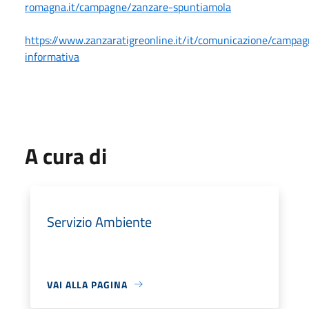
romagna.it/campagne/zanzare-spuntiamola
https://www.zanzaratigreonline.it/it/comunicazione/campa
informativa
A cura di
Servizio Ambiente
VAI ALLA PAGINA