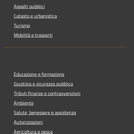
Appalti pubblici
Catasto e urbanistica
Turismo
Mobilità e trasporti
Educazione e formazione
Giustizia e sicurezza pubblica
Tributi,finanze e contravvenzioni
Ambiente
Salute, benessere e assistenza
Autorizzazioni
Agricoltura e pesca