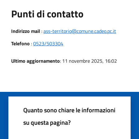
Punti di contatto
Indirizzo mail
:
ass-territorio@comune.cadeo.pc.it
Telefono
:
0523/503304
Ultimo aggiornamento
: 11 novembre 2025, 16:02
Quanto sono chiare le informazioni
su questa pagina?