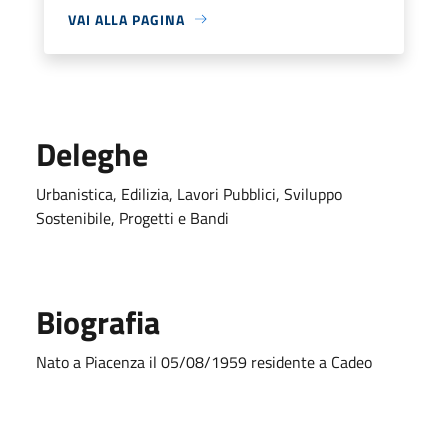
VAI ALLA PAGINA
Deleghe
Urbanistica, Edilizia, Lavori Pubblici, Sviluppo
Sostenibile, Progetti e Bandi
Biografia
Nato a Piacenza il 05/08/1959 residente a Cadeo