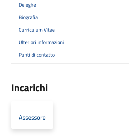
Deleghe
Biografia
Curriculum Vitae
Ulteriori informazioni
Punti di contatto
Incarichi
Assessore