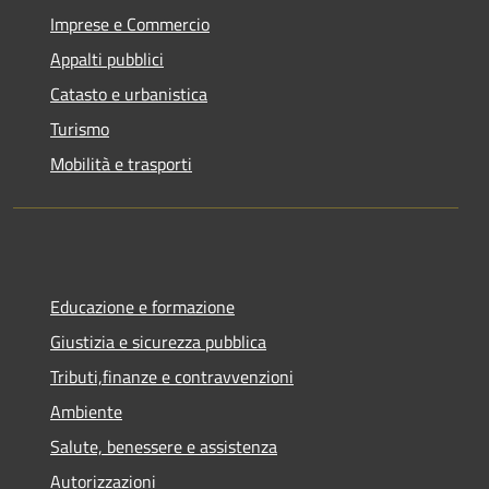
Imprese e Commercio
Appalti pubblici
Catasto e urbanistica
Turismo
Mobilità e trasporti
Educazione e formazione
Giustizia e sicurezza pubblica
Tributi,finanze e contravvenzioni
Ambiente
Salute, benessere e assistenza
Autorizzazioni