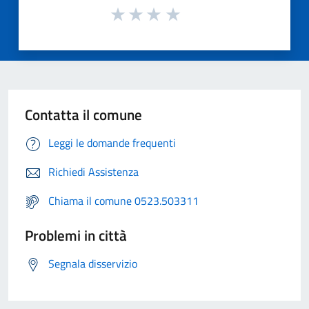
Contatta il comune
Leggi le domande frequenti
Richiedi Assistenza
Chiama il comune 0523.503311
Problemi in città
Segnala disservizio