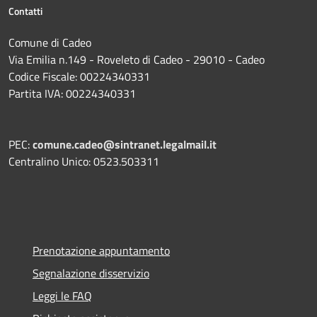
Contatti
Comune di Cadeo
Via Emilia n.149 - Roveleto di Cadeo - 29010 - Cadeo
Codice Fiscale: 00224340331
Partita IVA: 00224340331
PEC:
comune.cadeo@sintranet.legalmail.it
Centralino Unico: 0523.503311
Prenotazione appuntamento
Segnalazione disservizio
Leggi le FAQ