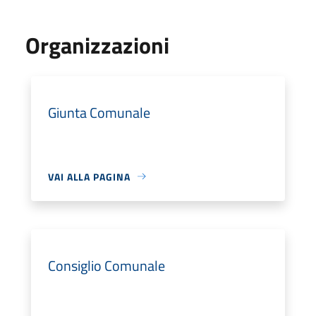
Organizzazioni
Giunta Comunale
VAI ALLA PAGINA
Consiglio Comunale