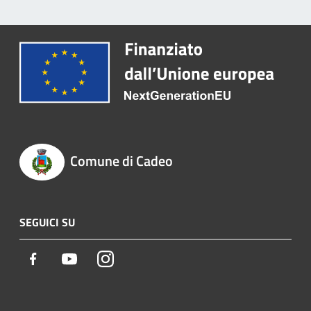
Comune di Cadeo
SEGUICI SU
Facebook
Youtube
Instagram