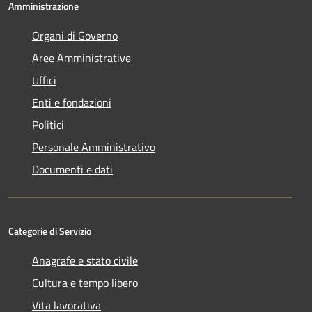
Amministrazione
Organi di Governo
Aree Amministrative
Uffici
Enti e fondazioni
Politici
Personale Amministrativo
Documenti e dati
Categorie di Servizio
Anagrafe e stato civile
Cultura e tempo libero
Vita lavorativa