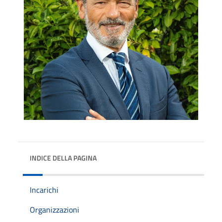
INDICE DELLA PAGINA
Incarichi
Organizzazioni