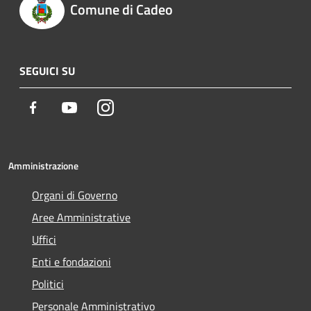
Comune di Cadeo
SEGUICI SU
Facebook
Youtube
Instagram
Amministrazione
Organi di Governo
Aree Amministrative
Uffici
Enti e fondazioni
Politici
Personale Amministrativo