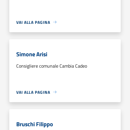
VAI ALLA PAGINA
Simone Arisi
Consigliere comunale Cambia Cadeo
VAI ALLA PAGINA
Bruschi Filippo