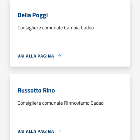
Delia Poggi
Consigliere comunale Cambia Cadeo
VAI ALLA PAGINA
Russotto Rino
Consigliere comunale Rinnoviamo Cadeo
VAI ALLA PAGINA