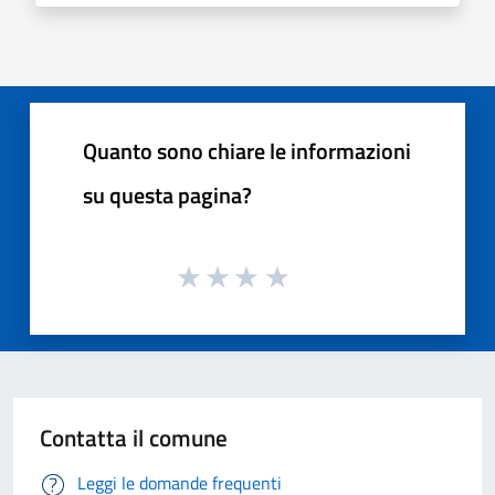
Quanto sono chiare le informazioni
su questa pagina?
Contatta il comune
Leggi le domande frequenti