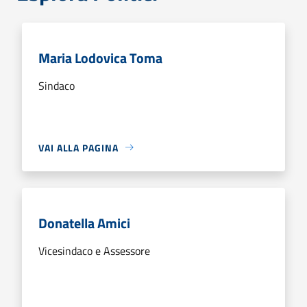
Maria Lodovica Toma
Sindaco
VAI ALLA PAGINA
Donatella Amici
Vicesindaco e Assessore