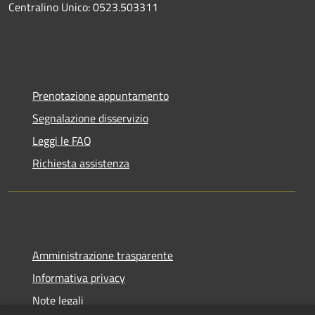
Centralino Unico: 0523.503311
Prenotazione appuntamento
Segnalazione disservizio
Leggi le FAQ
Richiesta assistenza
Amministrazione trasparente
Informativa privacy
Note legali