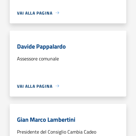
VAI ALLA PAGINA
Davide Pappalardo
Assessore comunale
VAI ALLA PAGINA
Gian Marco Lambertini
Presidente del Consiglio Cambia Cadeo