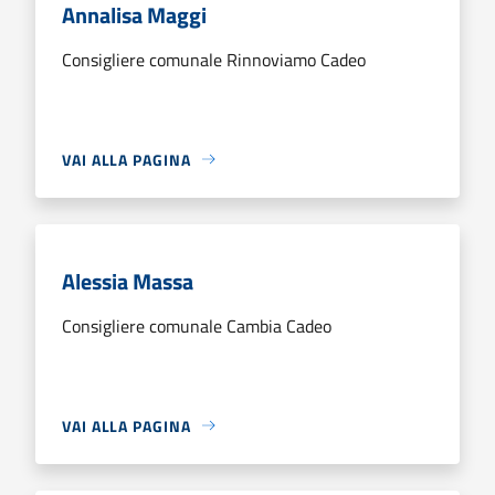
Annalisa Maggi
Consigliere comunale Rinnoviamo Cadeo
VAI ALLA PAGINA
Alessia Massa
Consigliere comunale Cambia Cadeo
VAI ALLA PAGINA