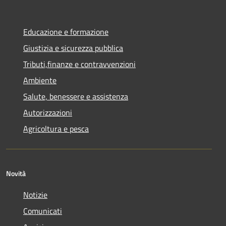
Educazione e formazione
Giustizia e sicurezza pubblica
Tributi,finanze e contravvenzioni
Ambiente
Salute, benessere e assistenza
Autorizzazioni
Agricoltura e pesca
Novità
Notizie
Comunicati