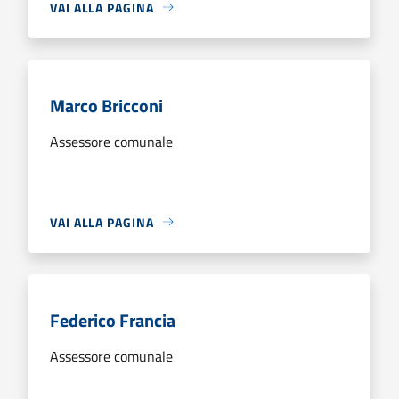
VAI ALLA PAGINA
Marco Bricconi
Assessore comunale
VAI ALLA PAGINA
Federico Francia
Assessore comunale