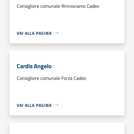
Consigliere comunale Rinnoviamo Cadeo
VAI ALLA PAGINA
Cardis Angelo
Consigliere comunale Forza Cadeo
VAI ALLA PAGINA