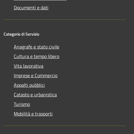
Documenti e dati
Categorie di Servizio
Anagrafe e stato civile
Cultura e tempo libero
Vita lavorativa
Imprese e Commercio
Appalti pubblici
Catasto e urbanistica
Turismo
Mobilità e trasporti