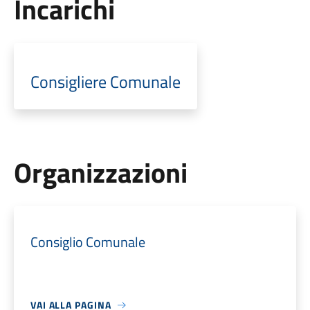
Incarichi
Consigliere Comunale
Organizzazioni
Consiglio Comunale
VAI ALLA PAGINA