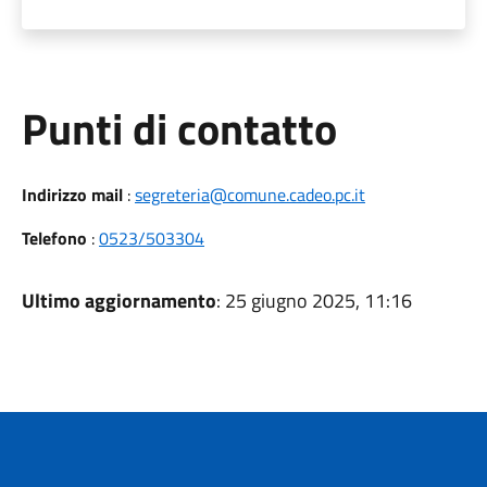
Punti di contatto
Indirizzo mail
:
segreteria@comune.cadeo.pc.it
Telefono
:
0523/503304
Ultimo aggiornamento
: 25 giugno 2025, 11:16