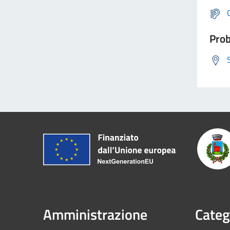
Prob
Amministrazione
Categ