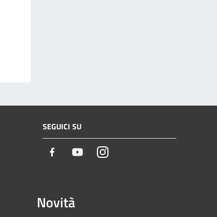
SEGUICI SU
Facebook
Youtube
Instagram
Novità