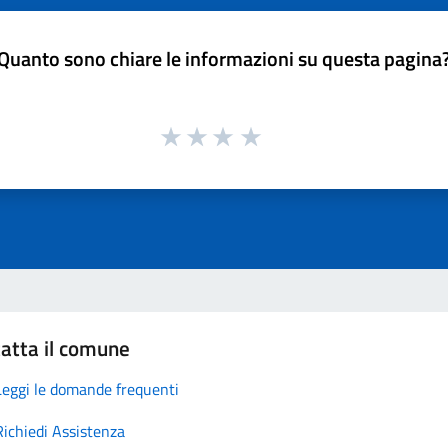
Quanto sono chiare le informazioni su questa pagina
atta il comune
Leggi le domande frequenti
Richiedi Assistenza