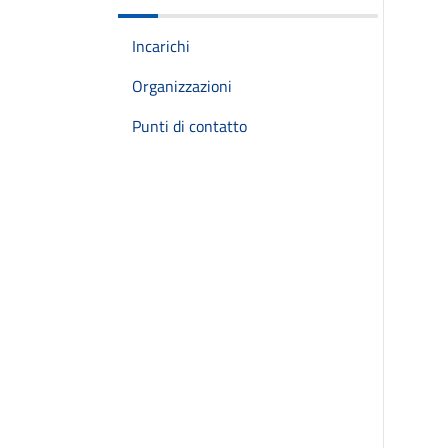
Incarichi
Organizzazioni
Punti di contatto