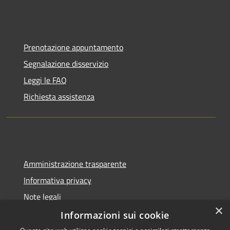
Prenotazione appuntamento
Segnalazione disservizio
Leggi le FAQ
Richiesta assistenza
Amministrazione trasparente
Informativa privacy
Note legali
×
Dichiarazione di accessibilità
Informazioni sui cookie