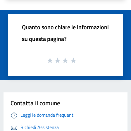
Quanto sono chiare le informazioni
su questa pagina?
Contatta il comune
Leggi le domande frequenti
Richiedi Assistenza