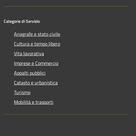
Categorie di Servizio
Anagrafe e stato civile
Cultura e tempo libero
Vita lavorativa
Imprese e Commercio
Appalti pubblici
Catasto e urbanistica
Turismo
Mobilità e trasporti