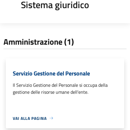
Sistema giuridico
Amministrazione (1)
Servizio Gestione del Personale
Il Servizio Gestione del Personale si occupa della
gestione delle risorse umane dell'ente.
VAI ALLA PAGINA