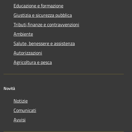
Educazione e formazione
Giustizia e sicurezza pubblica
Tributi,finanze e contravvenzioni
Ambiente
Salute, benessere e assistenza
Autorizzazioni
Agricoltura e pesca
Novità
Notizie
Comunicati
Avvisi