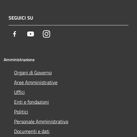
SEGUICI SU
Facebook
Youtube
Instagram
Amministrazione
Organi di Governo
Aree Amministrative
Uffici
Enti e fondazioni
Politici
Personale Amministrativo
Documenti e dati