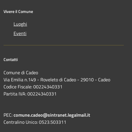
Vivere il Comune
Luoghi
Eventi
Contatti
Comune di Cadeo
Via Emilia n.149 - Roveleto di Cadeo - 29010 - Cadeo
Codice Fiscale: 00224340331
Partita IVA: 00224340331
PEC:
comune.cadeo@sintranet.legalmail.it
Centralino Unico: 0523.503311