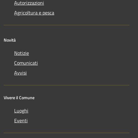
Autorizzazioni
Agricoltura e pesca
Novità
Notizie
Comunicati
Avvisi
Vivere il Comune
Luoghi
Eventi