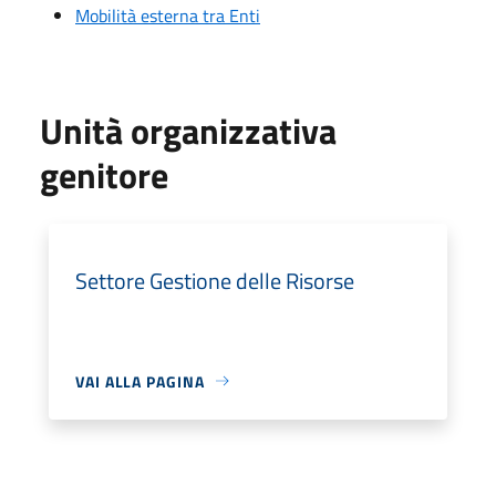
Mobilità esterna tra Enti
Unità organizzativa
genitore
Settore Gestione delle Risorse
VAI ALLA PAGINA