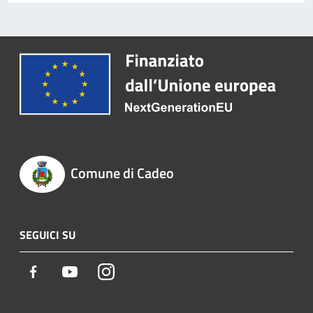
Comune di Cadeo
SEGUICI SU
Facebook
Youtube
Instagram