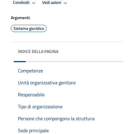
Condividi
Vedi azioni
Argomenti:
Sistema giuridico
INDICE DELLA PAGINA
Competenze
Unità organizzativa genitore
Responsabile
Tipo di organizzazione
Persone che compongono la struttura
Sede principale