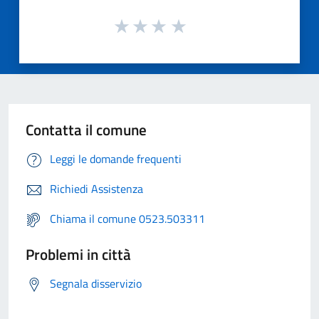
Contatta il comune
Leggi le domande frequenti
Richiedi Assistenza
Chiama il comune 0523.503311
Problemi in città
Segnala disservizio