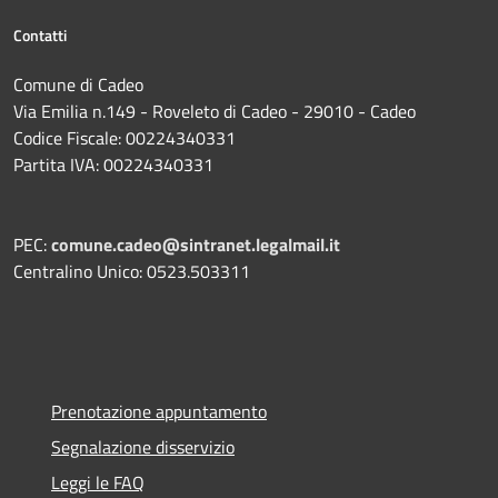
Contatti
Comune di Cadeo
Via Emilia n.149 - Roveleto di Cadeo - 29010 - Cadeo
Codice Fiscale: 00224340331
Partita IVA: 00224340331
PEC:
comune.cadeo@sintranet.legalmail.it
Centralino Unico: 0523.503311
Prenotazione appuntamento
Segnalazione disservizio
Leggi le FAQ