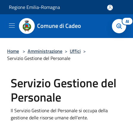
Salta al contenuto principale
Regione Emilia-Romagna
AI
Comune di Cadeo
Home
>
Amministrazione
>
Uffici
>
Servizio Gestione del Personale
Servizio Gestione del
Personale
Il Servizio Gestione del Personale si occupa della
gestione delle risorse umane dell'ente.