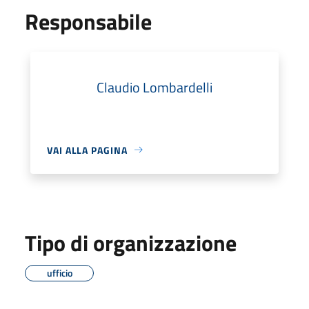
Responsabile
Claudio Lombardelli
VAI ALLA PAGINA
Tipo di organizzazione
ufficio