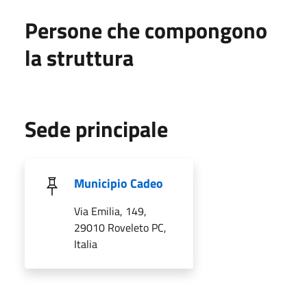
Persone che compongono
la struttura
Sede principale
Municipio Cadeo
Via Emilia, 149,
29010 Roveleto PC,
Italia