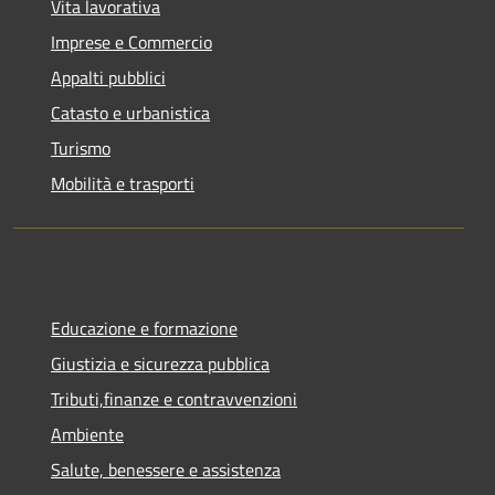
Vita lavorativa
Imprese e Commercio
Appalti pubblici
Catasto e urbanistica
Turismo
Mobilità e trasporti
Educazione e formazione
Giustizia e sicurezza pubblica
Tributi,finanze e contravvenzioni
Ambiente
Salute, benessere e assistenza