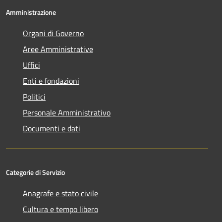
Amministrazione
Organi di Governo
Aree Amministrative
Uffici
Enti e fondazioni
Politici
Personale Amministrativo
Documenti e dati
Categorie di Servizio
Anagrafe e stato civile
Cultura e tempo libero