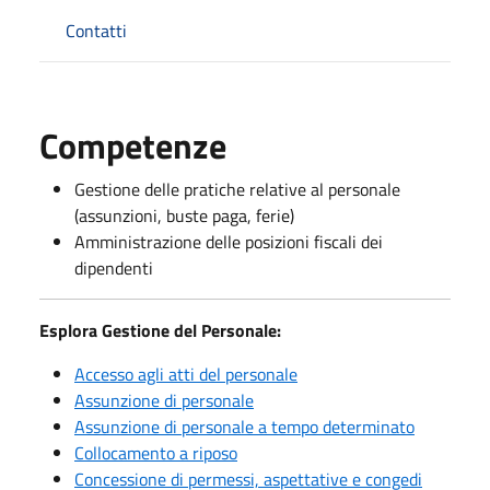
Contatti
Competenze
Gestione delle pratiche relative al personale
(assunzioni, buste paga, ferie)
Amministrazione delle posizioni fiscali dei
dipendenti
Esplora Gestione del Personale:
Accesso agli atti del personale
Assunzione di personale
Assunzione di personale a tempo determinato
Collocamento a riposo
Concessione di permessi, aspettative e congedi