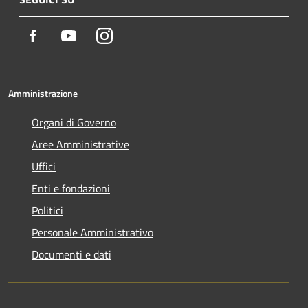
Facebook
Youtube
Instagram
Amministrazione
Organi di Governo
Aree Amministrative
Uffici
Enti e fondazioni
Politici
Personale Amministrativo
Documenti e dati