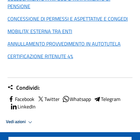
PENSIONE
CONCESSIONE DI PERMESSI E ASPETTATIVE E CONGEDI
MOBILITA’ ESTERNA TRA ENTI
ANNULLAMENTO PROVVEDIMENTO IN AUTOTUTELA
CERTIFICAZIONE RITENUTE 4%
Condividi:
Facebook
Twitter
Whatsapp
Telegram
LinkedIn
Vedi azioni