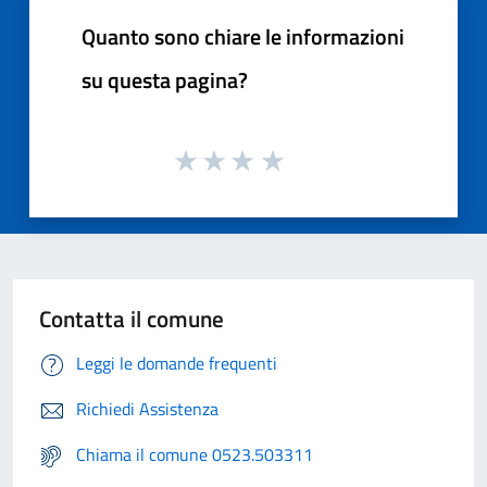
Quanto sono chiare le informazioni
su questa pagina?
Contatta il comune
Leggi le domande frequenti
Richiedi Assistenza
Chiama il comune 0523.503311