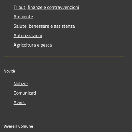
Tributi,finanze e contravvenzioni
Ambiente
Salute, benessere e assistenza
Autorizzazioni
Agricoltura e pesca
Novità
Notizie
Comunicati
Avvisi
Vivere il Comune