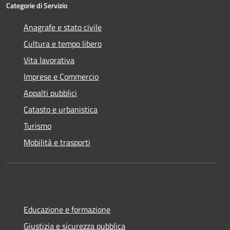
Categorie di Servizio
Anagrafe e stato civile
Cultura e tempo libero
Vita lavorativa
Imprese e Commercio
Appalti pubblici
Catasto e urbanistica
Turismo
Mobilità e trasporti
Educazione e formazione
Giustizia e sicurezza pubblica