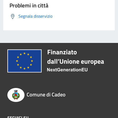
Problemi in città
Segnala disservizio
Comune di Cadeo
SEGUICI SU