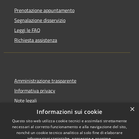
Prenotazione appuntamento
Segnalazione disservizio
Leggi le FAQ
Richiesta assistenza
Amministrazione trasparente
Informativa privacy
Note legali
×
Dichiarazione di accessibilità
Informazioni sui cookie
Questo sito web utilizza cookie tecnici e assimilati strettamente
necessari al corretto funzionamento e alla navigazione del sito,
nonché un cookie tecnico analitico al solo fine di elaborare
informazioni statistiche, aggregate e anonime.