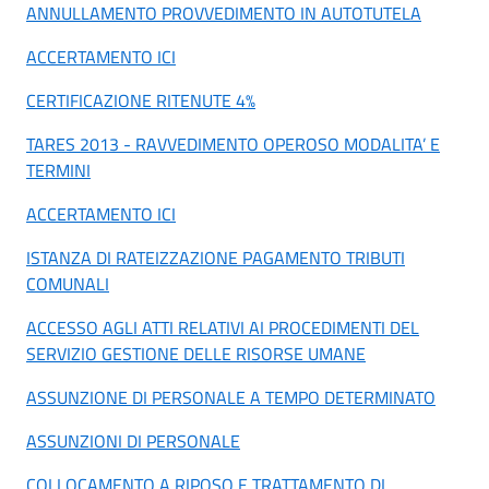
ANNULLAMENTO PROVVEDIMENTO IN AUTOTUTELA
ACCERTAMENTO ICI
CERTIFICAZIONE RITENUTE 4%
TARES 2013 - RAVVEDIMENTO OPEROSO MODALITA’ E
TERMINI
ACCERTAMENTO ICI
ISTANZA DI RATEIZZAZIONE PAGAMENTO TRIBUTI
COMUNALI
ACCESSO AGLI ATTI RELATIVI AI PROCEDIMENTI DEL
SERVIZIO GESTIONE DELLE RISORSE UMANE
ASSUNZIONE DI PERSONALE A TEMPO DETERMINATO
ASSUNZIONI DI PERSONALE
COLLOCAMENTO A RIPOSO E TRATTAMENTO DI