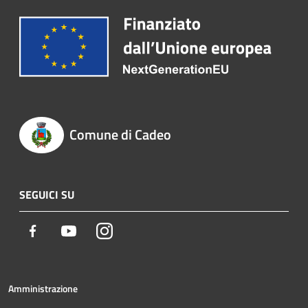
Comune di Cadeo
SEGUICI SU
Facebook
Youtube
Instagram
Amministrazione