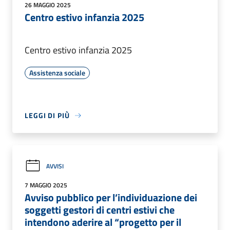
26 MAGGIO 2025
Centro estivo infanzia 2025
Centro estivo infanzia 2025
Assistenza sociale
LEGGI DI PIÙ
AVVISI
7 MAGGIO 2025
Avviso pubblico per l’individuazione dei
soggetti gestori di centri estivi che
intendono aderire al “progetto per il