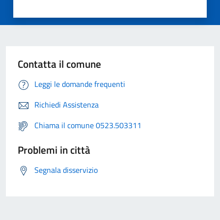
Contatta il comune
Leggi le domande frequenti
Richiedi Assistenza
Chiama il comune 0523.503311
Problemi in città
Segnala disservizio