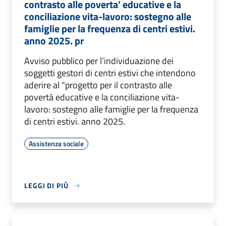
contrasto alle poverta’ educative e la
conciliazione vita-lavoro: sostegno alle
famiglie per la frequenza di centri estivi.
anno 2025. pr
Avviso pubblico per l’individuazione dei
soggetti gestori di centri estivi che intendono
aderire al “progetto per il contrasto alle
povertà educative e la conciliazione vita-
lavoro: sostegno alle famiglie per la frequenza
di centri estivi. anno 2025.
Assistenza sociale
LEGGI DI PIÙ