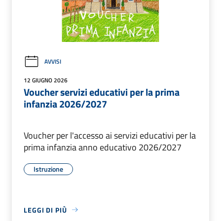
AVVISI
12 GIUGNO 2026
Voucher servizi educativi per la prima
infanzia 2026/2027
Voucher per l'accesso ai servizi educativi per la
prima infanzia anno educativo 2026/2027
Istruzione
LEGGI DI PIÙ