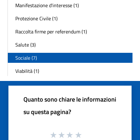
Manifestazione d'interesse (1)
Protezione Civile (1)
Raccolta firme per referendum (1)
Salute (3)
Sociale (7)
Viabilità (1)
Quanto sono chiare le informazioni
su questa pagina?