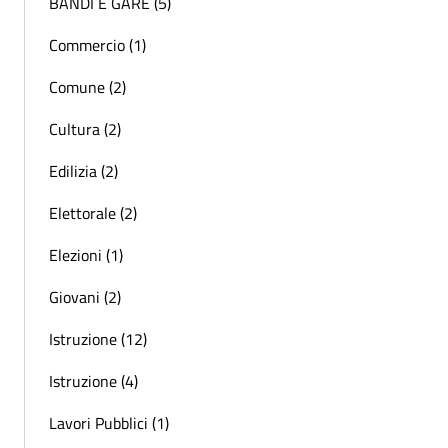
BANDI E GARE (5)
Commercio (1)
Comune (2)
Cultura (2)
Edilizia (2)
Elettorale (2)
Elezioni (1)
Giovani (2)
Istruzione (12)
Istruzione (4)
Lavori Pubblici (1)