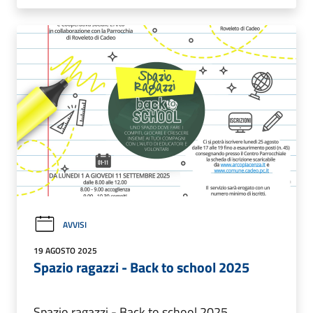
AVVISI
19 AGOSTO 2025
Spazio ragazzi - Back to school 2025
Spazio ragazzi - Back to school 2025