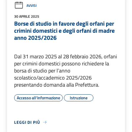
AVVISI
30 APRILE 2025
Borse di studio in favore degli orfani per
crimini domestici e degli orfani di madre
anno 2025/2026
Dal 31 marzo 2025 al 28 febbraio 2026, orfani
per crimini domestici possono richiedere la
borsa di studio per l’anno
scolastico/accademico 2025/2026
presentando domanda alla Prefettura.
Accesso all'informazione
Istruzione
LEGGI DI PIÙ