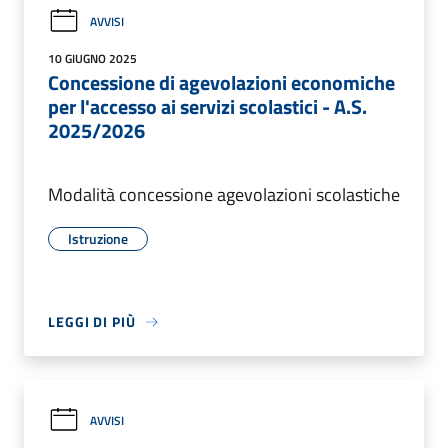
AVVISI
10 GIUGNO 2025
Concessione di agevolazioni economiche
per l'accesso ai servizi scolastici - A.S.
2025/2026
Modalità concessione agevolazioni scolastiche
Istruzione
LEGGI DI PIÙ
AVVISI