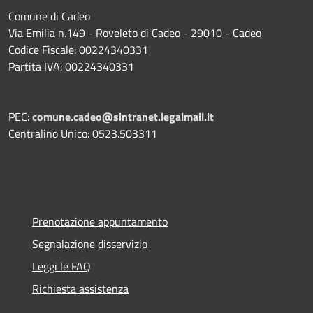
Comune di Cadeo
Via Emilia n.149 - Roveleto di Cadeo - 29010 - Cadeo
Codice Fiscale: 00224340331
Partita IVA: 00224340331
PEC:
comune.cadeo@sintranet.legalmail.it
Centralino Unico: 0523.503311
Prenotazione appuntamento
Segnalazione disservizio
Leggi le FAQ
Richiesta assistenza