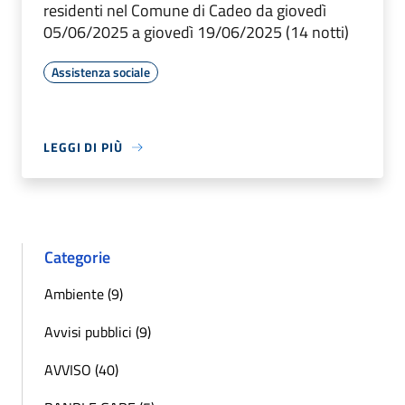
residenti nel Comune di Cadeo da giovedì
05/06/2025 a giovedì 19/06/2025 (14 notti)
Assistenza sociale
LEGGI DI PIÙ
Categorie
Ambiente (9)
Avvisi pubblici (9)
AVVISO (40)