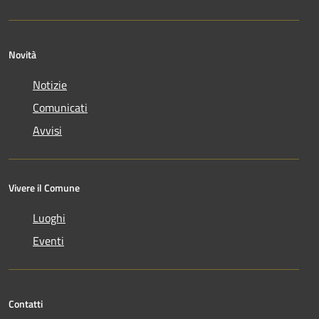
Novità
Notizie
Comunicati
Avvisi
Vivere il Comune
Luoghi
Eventi
Contatti