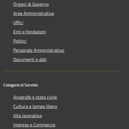
Organi di Governo
Aree Amministrative
Uffici
Enti e fondazioni
Politici
Personale Amministrativo
Documenti e dati
Categorie di Servizio
Anagrafe e stato civile
Cultura e tempo libero
Vita lavorativa
Imprese e Commercio