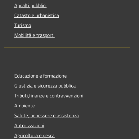
Appalti pubblici
Catasto e urbanistica
Turismo
Mobilità e trasporti
Educazione e formazione
Giustizia e sicurezza pubblica
Tributi,finanze e contravvenzioni
Ambiente
Salute, benessere e assistenza
Autorizzazioni
Agricoltura e pesca