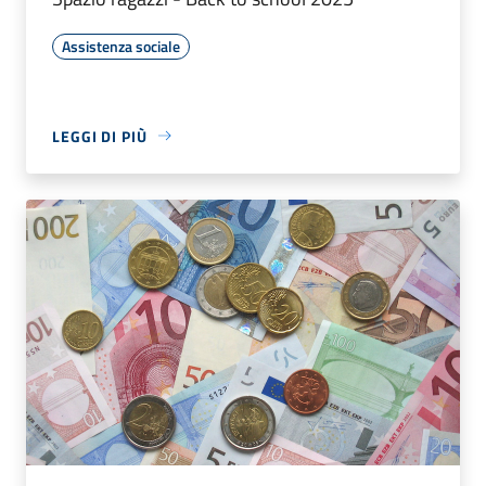
Assistenza sociale
LEGGI DI PIÙ