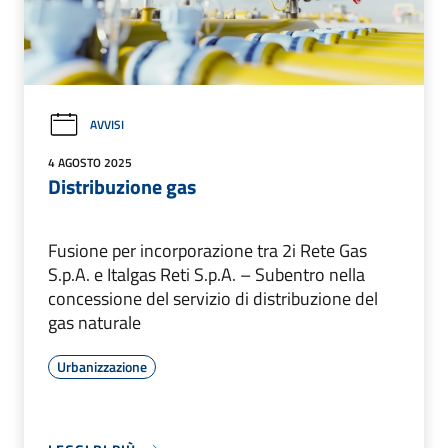
AVVISI
4 AGOSTO 2025
Distribuzione gas
Fusione per incorporazione tra 2i Rete Gas
S.p.A. e Italgas Reti S.p.A. – Subentro nella
concessione del servizio di distribuzione del
gas naturale
Urbanizzazione