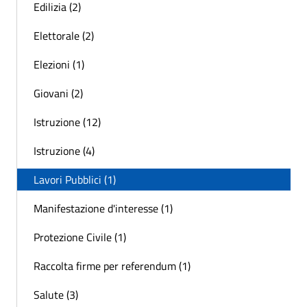
Edilizia (2)
Elettorale (2)
Elezioni (1)
Giovani (2)
Istruzione (12)
Istruzione (4)
Lavori Pubblici (1)
Manifestazione d'interesse (1)
Protezione Civile (1)
Raccolta firme per referendum (1)
Salute (3)