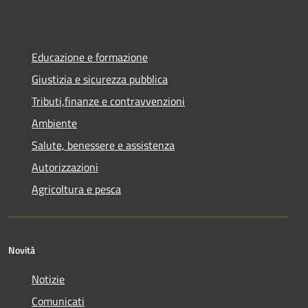
Educazione e formazione
Giustizia e sicurezza pubblica
Tributi,finanze e contravvenzioni
Ambiente
Salute, benessere e assistenza
Autorizzazioni
Agricoltura e pesca
Novità
Notizie
Comunicati