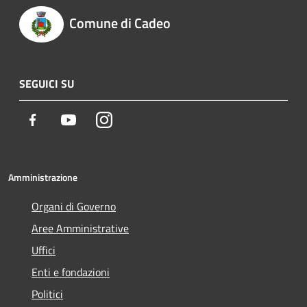
Comune di Cadeo
SEGUICI SU
Facebook
Youtube
Instagram
Amministrazione
Organi di Governo
Aree Amministrative
Uffici
Enti e fondazioni
Politici