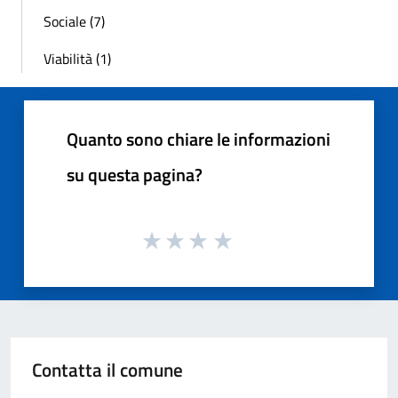
Sociale (7)
Viabilità (1)
Quanto sono chiare le informazioni
su questa pagina?
Contatta il comune