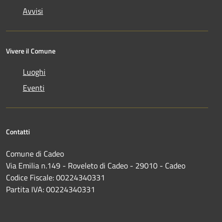
Avvisi
Vivere il Comune
Luoghi
Eventi
Contatti
Comune di Cadeo
Via Emilia n.149 - Roveleto di Cadeo - 29010 - Cadeo
Codice Fiscale: 00224340331
Partita IVA: 00224340331