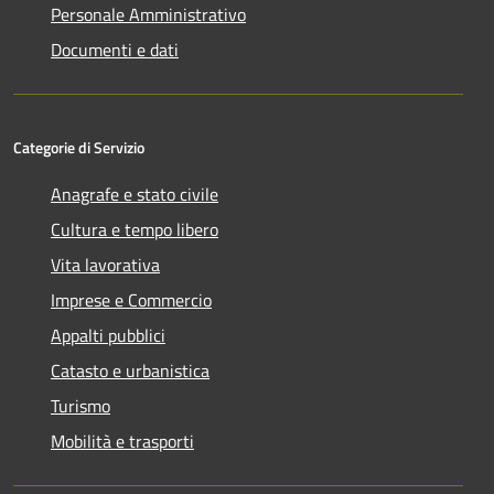
Personale Amministrativo
Documenti e dati
Categorie di Servizio
Anagrafe e stato civile
Cultura e tempo libero
Vita lavorativa
Imprese e Commercio
Appalti pubblici
Catasto e urbanistica
Turismo
Mobilità e trasporti