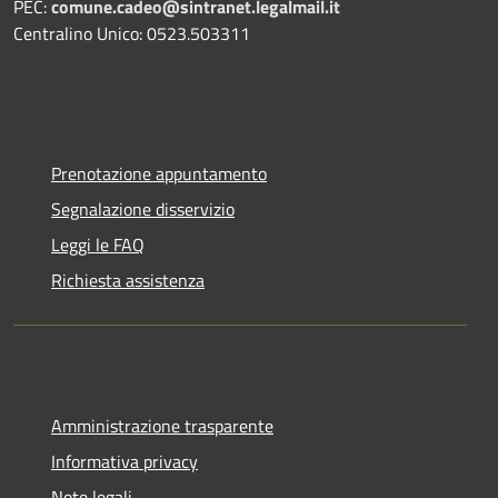
PEC:
comune.cadeo@sintranet.legalmail.it
Centralino Unico: 0523.503311
Prenotazione appuntamento
Segnalazione disservizio
Leggi le FAQ
Richiesta assistenza
Amministrazione trasparente
Informativa privacy
Note legali