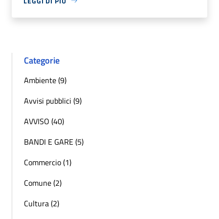
LEGGI DI PIÙ
Categorie
Ambiente (9)
Avvisi pubblici (9)
AVVISO (40)
BANDI E GARE (5)
Commercio (1)
Comune (2)
Cultura (2)