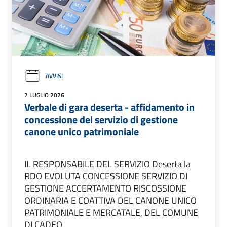
AVVISI
7 LUGLIO 2026
Verbale di gara deserta - affidamento in
concessione del servizio di gestione
canone unico patrimoniale
IL RESPONSABILE DEL SERVIZIO Deserta la
RDO EVOLUTA CONCESSIONE SERVIZIO DI
GESTIONE ACCERTAMENTO RISCOSSIONE
ORDINARIA E COATTIVA DEL CANONE UNICO
PATRIMONIALE E MERCATALE, DEL COMUNE
DI CADEO