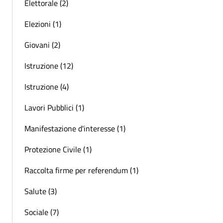
Elettorale (2)
Elezioni (1)
Giovani (2)
Istruzione (12)
Istruzione (4)
Lavori Pubblici (1)
Manifestazione d'interesse (1)
Protezione Civile (1)
Raccolta firme per referendum (1)
Salute (3)
Sociale (7)