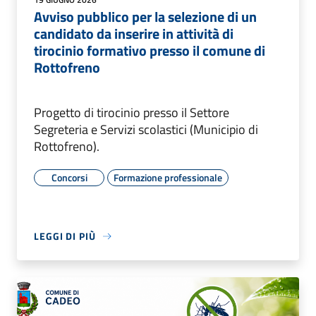
Avviso pubblico per la selezione di un
candidato da inserire in attività di
tirocinio formativo presso il comune di
Rottofreno
Progetto di tirocinio presso il Settore
Segreteria e Servizi scolastici (Municipio di
Rottofreno).
Concorsi
Formazione professionale
LEGGI DI PIÙ