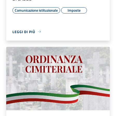
Comunicazione istituzionale
Imposte
LEGGI DI PIÙ