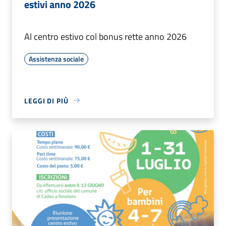
estivi anno 2026
Al centro estivo col bonus rette anno 2026
Assistenza sociale
LEGGI DI PIÙ