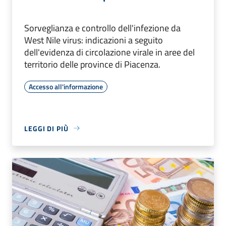
Sorveglianza e controllo dell'infezione da
West Nile virus: indicazioni a seguito
dell'evidenza di circolazione virale in aree del
territorio delle province di Piacenza.
Accesso all'informazione
LEGGI DI PIÙ