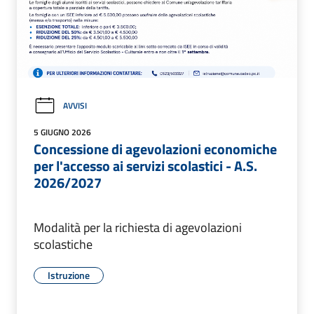
AVVISI
5 GIUGNO 2026
Concessione di agevolazioni economiche
per l'accesso ai servizi scolastici - A.S.
2026/2027
Modalità per la richiesta di agevolazioni
scolastiche
Istruzione