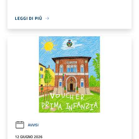
LEGGI DI PIÙ
AVVISI
12 GIUGNO 2026