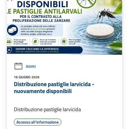
AVVISI
16 GIUGNO 2026
Distribuzione pastiglie larvicida -
nuovamente disponibili
Distribuzione pastiglie larvicida
Accesso all'informazione