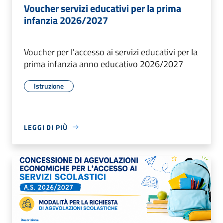
Voucher servizi educativi per la prima
infanzia 2026/2027
Voucher per l'accesso ai servizi educativi per la
prima infanzia anno educativo 2026/2027
Istruzione
LEGGI DI PIÙ