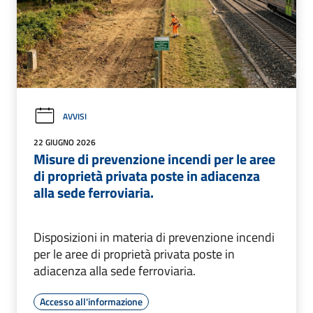
AVVISI
22 GIUGNO 2026
Misure di prevenzione incendi per le aree
di proprietà privata poste in adiacenza
alla sede ferroviaria.
Disposizioni in materia di prevenzione incendi
per le aree di proprietà privata poste in
adiacenza alla sede ferroviaria.
Accesso all'informazione