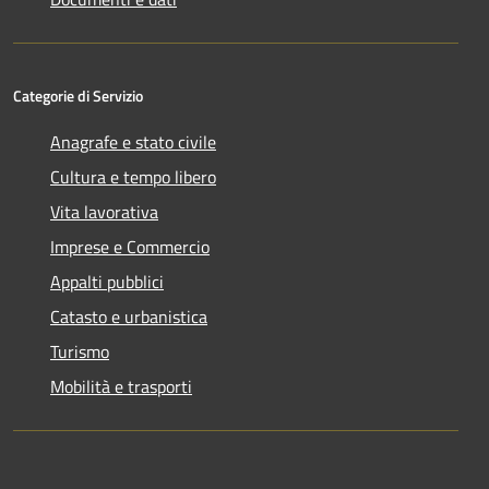
Categorie di Servizio
Anagrafe e stato civile
Cultura e tempo libero
Vita lavorativa
Imprese e Commercio
Appalti pubblici
Catasto e urbanistica
Turismo
Mobilità e trasporti