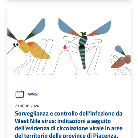
AVVISI
7 LUGLIO 2026
Sorveglianza e controllo dell'infezione da
West Nile virus: indicazioni a seguito
dell'evidenza di circolazione virale in aree
del territorio delle province di Piacenza.