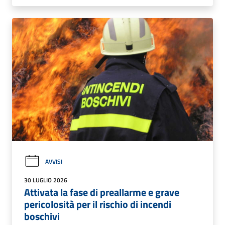
AVVISI
30 LUGLIO 2026
Attivata la fase di preallarme e grave
pericolosità per il rischio di incendi
boschivi