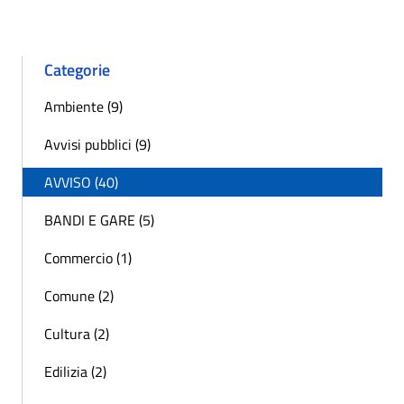
Categorie
Ambiente (9)
Avvisi pubblici (9)
AVVISO (40)
BANDI E GARE (5)
Commercio (1)
Comune (2)
Cultura (2)
Edilizia (2)