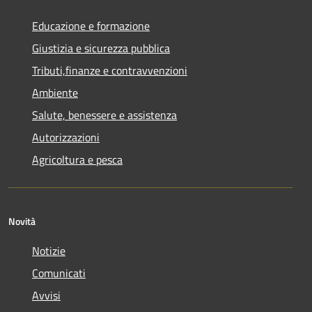
Educazione e formazione
Giustizia e sicurezza pubblica
Tributi,finanze e contravvenzioni
Ambiente
Salute, benessere e assistenza
Autorizzazioni
Agricoltura e pesca
Novità
Notizie
Comunicati
Avvisi