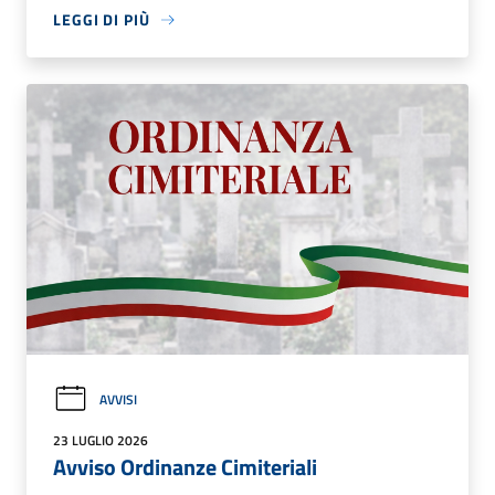
LEGGI DI PIÙ
AVVISI
23 LUGLIO 2026
Avviso Ordinanze Cimiteriali