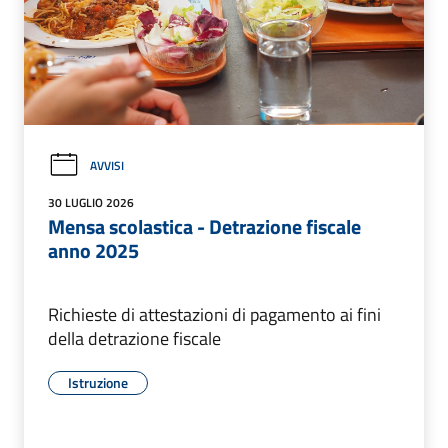
AVVISI
30 LUGLIO 2026
Mensa scolastica - Detrazione fiscale
anno 2025
Richieste di attestazioni di pagamento ai fini
della detrazione fiscale
Istruzione