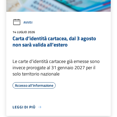
AVVISI
14 LUGLIO 2026
Carta d’identità cartacea, dal 3 agosto
non sarà valida all’estero
Le carte d'identità cartacee già emesse sono
invece prorogate al 31 gennaio 2027 per il
solo territorio nazionale
Accesso all'informazione
LEGGI DI PIÙ