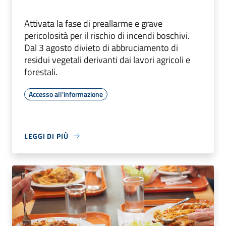
Attivata la fase di preallarme e grave
pericolosità per il rischio di incendi boschivi.
Dal 3 agosto divieto di abbruciamento di
residui vegetali derivanti dai lavori agricoli e
forestali.
Accesso all'informazione
LEGGI DI PIÙ