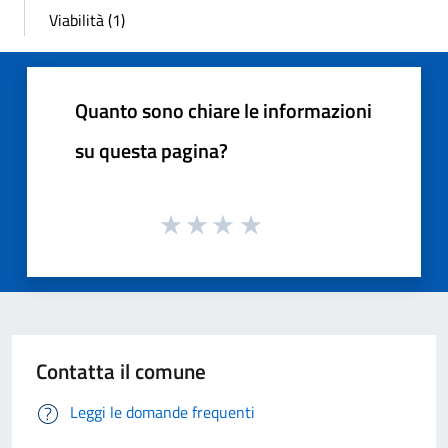
Viabilità (1)
Quanto sono chiare le informazioni
su questa pagina?
Contatta il comune
Leggi le domande frequenti