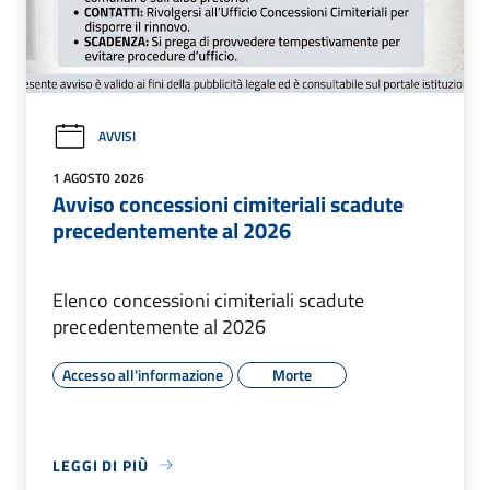
AVVISI
1 AGOSTO 2026
Avviso concessioni cimiteriali scadute
precedentemente al 2026
Elenco concessioni cimiteriali scadute
precedentemente al 2026
Accesso all'informazione
Morte
LEGGI DI PIÙ