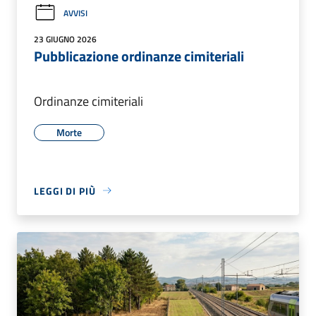
AVVISI
23 GIUGNO 2026
Pubblicazione ordinanze cimiteriali
Ordinanze cimiteriali
Morte
LEGGI DI PIÙ