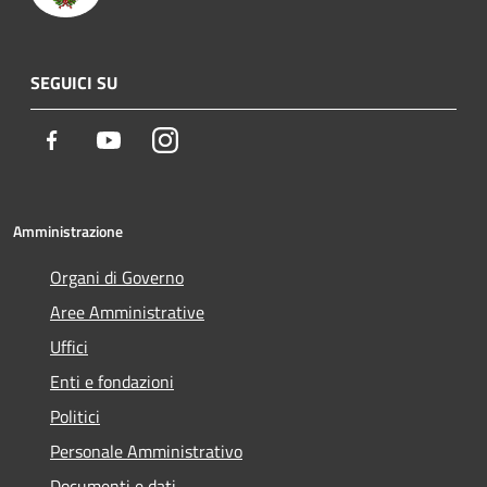
SEGUICI SU
Facebook
Youtube
Instagram
Amministrazione
Organi di Governo
Aree Amministrative
Uffici
Enti e fondazioni
Politici
Personale Amministrativo
Documenti e dati