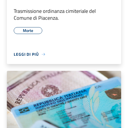
Trasmissione ordinanza cimiteriale del
Comune di Piacenza.
Morte
LEGGI DI PIÙ