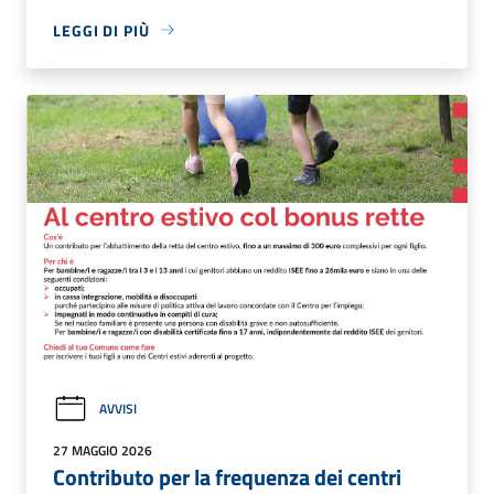
LEGGI DI PIÙ
AVVISI
27 MAGGIO 2026
Contributo per la frequenza dei centri